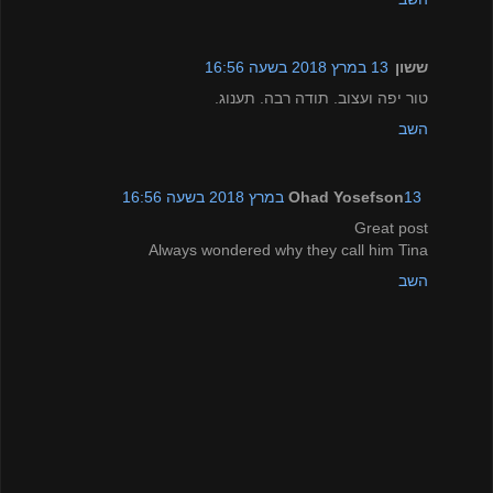
ששון
13 במרץ 2018 בשעה 16:56
טור יפה ועצוב. תודה רבה. תענוג.
השב
13 במרץ 2018 בשעה 16:56
Ohad Yosefson
Great post
Always wondered why they call him Tina
השב