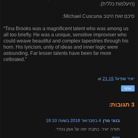
(היעלמות כללית).
סיכם זאת היטב
Michael Cuscuna
:
“Tina Brooks was a magnificent talent who was among us
all too briefly. He was a unique, sensitive improviser who
could weave beautiful and complex tapestries through his
horn. His lyricism, unity of ideas and inner logic were
astounding. Far lesser talents have been far more
celbrated.”
יאיר שפיגל
21:15
at
שתף
3 תגובות:
בנצי גורן
4 בפברואר 2018 בשעה 18:10
תודה יאיר. כתבת יפה על אמן נהדר.
השב