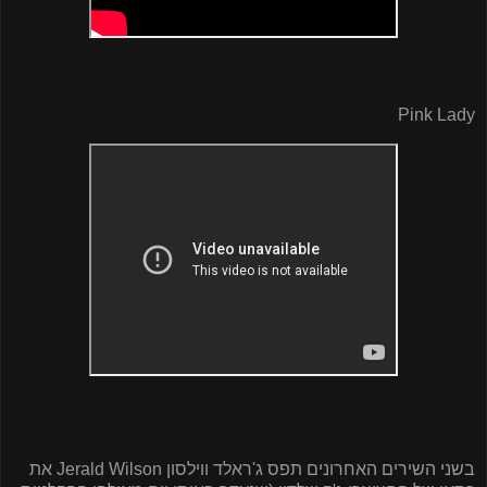
Pink Lady
בשני השירים האחרונים תפס ג'ראלד ווילסון
Jerald Wilson
את