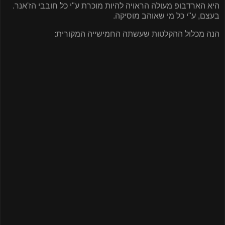
היא הארדבופ מעולה הראויה להיות מוכרת ע"י כל חובבי הז'אנר.
בעצם, ע"י כל מי שאוהב מוסיקה.
הנה מכלול ההקלטות שעשתה החמישייה המקורית: