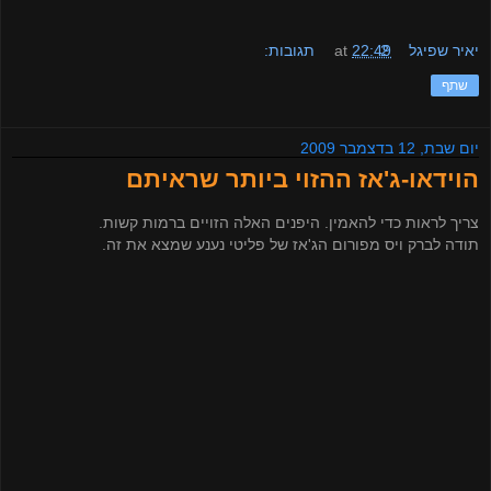
יאיר שפיגל
2 תגובות:
22:49
at
שתף
יום שבת, 12 בדצמבר 2009
הוידאו-ג'אז ההזוי ביותר שראיתם
צריך לראות כדי להאמין. היפנים האלה הזויים ברמות קשות.
תודה לברק ויס מפורום הג'אז של פליטי נענע שמצא את זה.