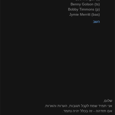
Benny Golson (ts)
Bobby Timmons (p)
Jymie Merritt (bas)
השב
שלום,
אני תמיד שמח לקבל תגובות, הערות והארות.
אם תזדהה - זה בכלל יהיה נחמד.