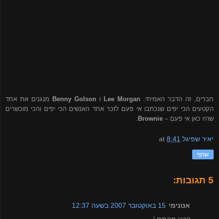
חברים, זה הדבר האמיתי.
Lee Morgan
ו
Benny Golson
מנגנים את אחד
הקטעים הכי יפים שנכתבו אי פעם לזכר אחד האנשים הכי יפים והכי מוכשרים
שהיו כאן אי פעם –
Brownie
.
יאיר שפיגל
8:41
at
שתף
5 תגובות:
אנונימי
15 באוקטובר 2007 בשעה 12:37