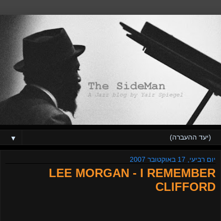
▼
יום רביעי, 17 באוקטובר 2007
LEE MORGAN - I REMEMBER
CLIFFORD