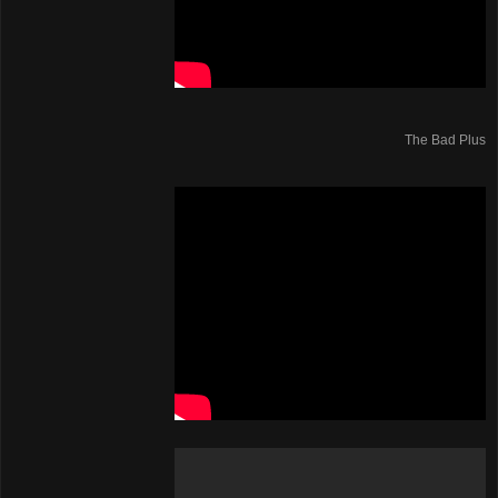
The Bad Plus