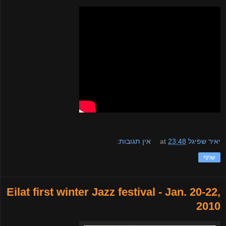
יאיר שפיגל
23:48
at
אין תגובות:
שתף
Eilat first winter Jazz festival - Jan. 20-22,
2010