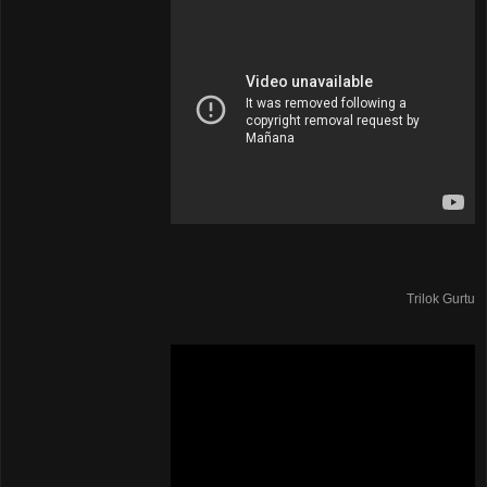
Trilok Gurtu