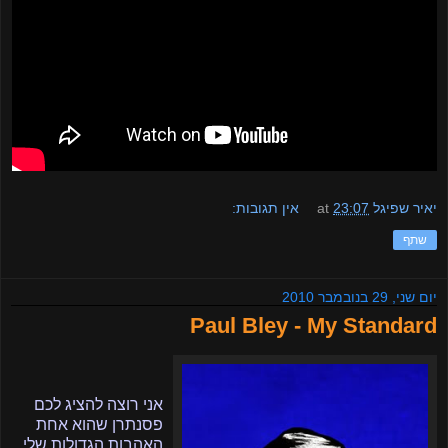
יאיר שפיגל
23:07
at
אין תגובות:
שתף
יום שני, 29 בנובמבר 2010
Paul Bley - My Standard
אני רוצה להציג לכם
פסנתרן שהוא אחת
האהבות הגדולות שלי