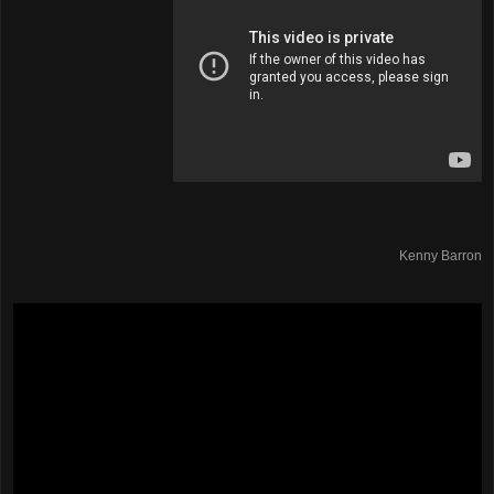
Kenny Barron