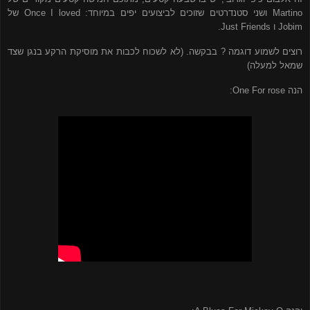
Martino
ושני סטנדרטים שזוכים לביצועים יפים במיוחד:
Once I loved
של
Jobim
ו
Just Friends
.
רוצים לשמוע דוגמה ? בבקשה.
(לא לשכוח לכבות את מוסיקת הרקע בנגן שצד
שמאל למעלה)
הנה
One For rose
: