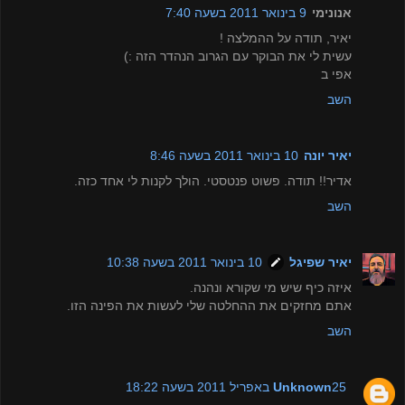
אנונימי
9 בינואר 2011 בשעה 7:40
יאיר, תודה על ההמלצה !
עשית לי את הבוקר עם הגרוב הנהדר הזה :)
אפי ב
השב
יאיר יונה
10 בינואר 2011 בשעה 8:46
אדיר!! תודה. פשוט פנטסטי. הולך לקנות לי אחד כזה.
השב
יאיר שפיגל
10 בינואר 2011 בשעה 10:38
איזה כיף שיש מי שקורא ונהנה.
אתם מחזקים את ההחלטה שלי לעשות את הפינה הזו.
השב
25 באפריל 2011 בשעה 18:22
Unknown