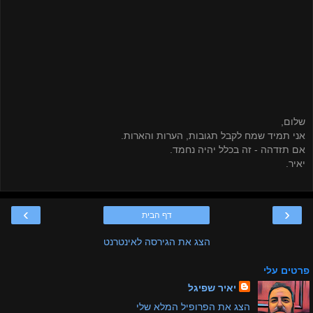
שלום,
אני תמיד שמח לקבל תגובות, הערות והארות.
אם תזדהה - זה בכלל יהיה נחמד.
יאיר.
›
‹
דף הבית
הצג את הגירסה לאינטרנט
פרטים עלי
יאיר שפיגל
הצג את הפרופיל המלא שלי