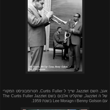
אגב, השם
Jazztet
שייך ל
Curtis Fuller
, הטרומבוניסט המקורי
של ה
Jazztet
, שהקליט אלבום בשם
The Curtis Fuller Jazztet
עם
Benny Golson
ו
Lee Moragn
בשנת 1959.