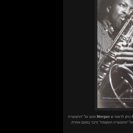
מנגן על "החצוצרה
Morgan
ניתן לראות ש
. ל "החצוצרה העקומה" נדבר בפעם אחרת