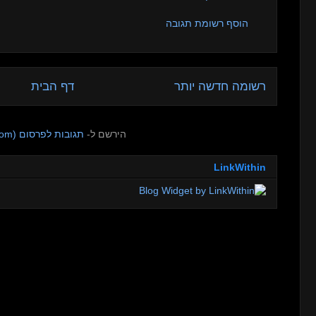
הוסף רשומת תגובה
רשומה חדשה יותר
דף הבית
הירשם ל-
תגובות לפרסום (Atom)
LinkWithin