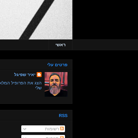
ראשי
פרטים עלי
יאיר שפיגל
הצג את הפרופיל המלא
שלי
RSS
רשומות