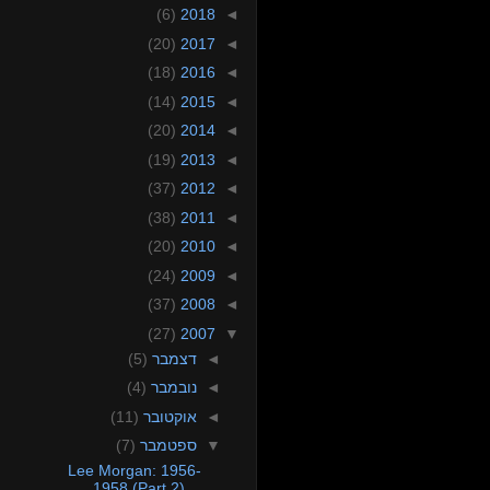
(6)
2018
◄
(20)
2017
◄
(18)
2016
◄
(14)
2015
◄
(20)
2014
◄
(19)
2013
◄
(37)
2012
◄
(38)
2011
◄
(20)
2010
◄
(24)
2009
◄
(37)
2008
◄
(27)
2007
▼
(5)
דצמבר
◄
(4)
נובמבר
◄
(11)
אוקטובר
◄
(7)
ספטמבר
▼
Lee Morgan: 1956-
1958 (Part 2)