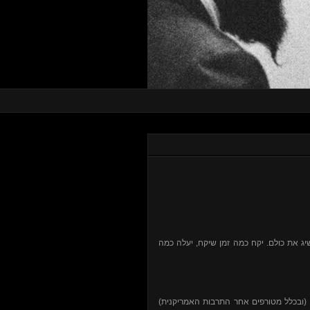
"יג את כולם. יקח כמה זמן שיקח, יעלה כמה
 (ובכלל מטורפים אחר התרבות האמריקנית