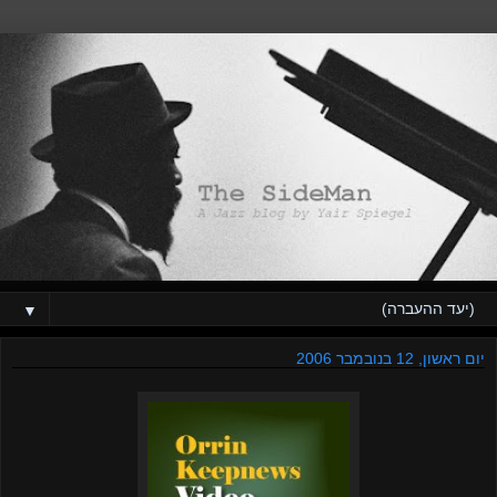
▼
יום ראשון, 12 בנובמבר 2006