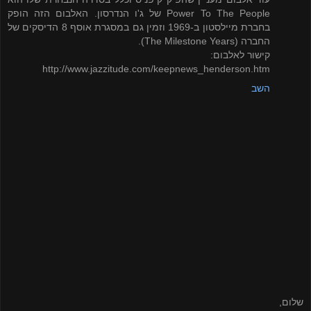
Power To The People של ג'ו הנדרסון. האלבום הזה הופק
בחברת מיילסטון ב-1969 וזמין גם במסגרת אוסף 8 הדיסקים של
החברה (The Milestone Years).
קישור לאלבום:
http://www.jazzitude.com/keepnews_henderson.htm
השב
שלום,