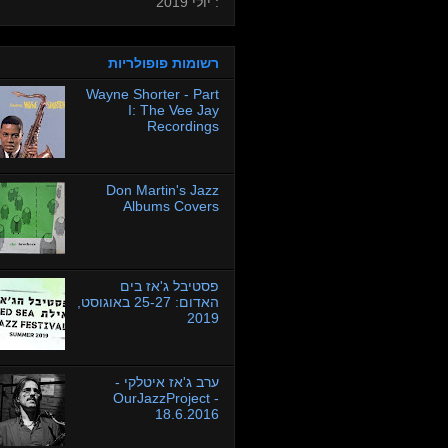
: יולי 2019
רשומות פופולריות
Wayne Shorter - Part
I: The Vee Jay
Recordings
Don Martin's Jazz
Albums Covers
פסטיבל ג'אז בים
האדום: 25-27 באוגוסט,
2019
ערב ג'אז איטלקי -
OurJazzProject -
18.6.2016