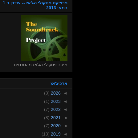
פרוייקט פסקולי הג'אז -- עודכן ב 1
במאי 2013
מיטב פסקולי הג'אז מהסרטים
ארכיג'אז
(3)
2026
◄
(1)
2023
◄
(7)
2022
◄
(8)
2021
◄
(7)
2020
◄
(13)
2019
◄