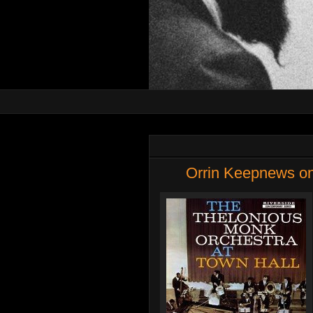
Orrin Keepnews on