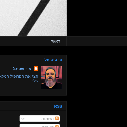
ראשי
פרטים עלי
יאיר שפיגל
הצג את הפרופיל המלא
שלי
RSS
רשומות