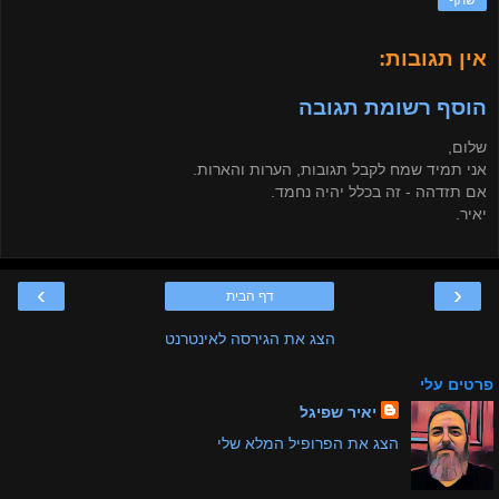
שתף
אין תגובות:
הוסף רשומת תגובה
שלום,
אני תמיד שמח לקבל תגובות, הערות והארות.
אם תזדהה - זה בכלל יהיה נחמד.
יאיר.
›
‹
דף הבית
הצג את הגירסה לאינטרנט
פרטים עלי
יאיר שפיגל
הצג את הפרופיל המלא שלי