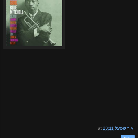
יאיר שפיגל
23:11
at