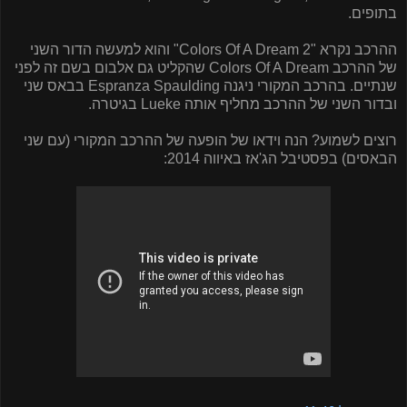
בתופים.
ההרכב נקרא "
Colors Of A Dream 2
" והוא למעשה הדור השני
של ההרכב
Colors Of A Dream
שהקליט גם אלבום בשם זה לפני
שנתיים. בהרכב המקורי ניגנה
Espranza Spaulding
בבאס שני
ובדור השני של ההרכב מחליף אותה
Lueke
בגיטרה.
רוצים לשמוע? הנה וידאו של הופעה של ההרכב המקורי (עם שני
הבאסים) בפסטיבל הג'אז באיווה 2014: