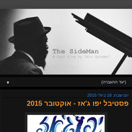
▼
יום שבת, 18 ביולי 2015
פסטיבל יפו ג'אז - אוקטובר 2015