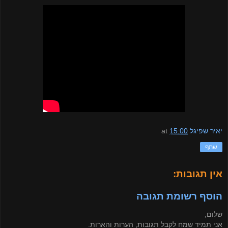
יאיר שפיגל
15:00
at
שתף
אין תגובות:
הוסף רשומת תגובה
שלום,
אני תמיד שמח לקבל תגובות, הערות והארות.