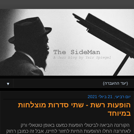
▼
יום רביעי, 21 ביולי 2021
הופעות רשת - שתי סדרות מוצלחות
במיוחד
הקורונה הביאה לביטולי הופעות כמעט באופן טוטאלי ורק
לאחרונה החלו ההופעות החיות לחזור לחיינו, אבל זה כמובן רחוק