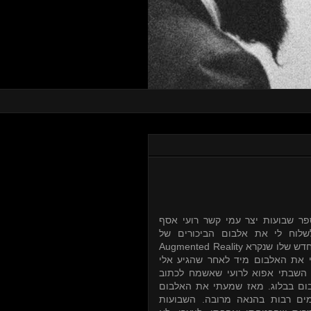
פר שבועות יצר עמי קשר רועי אסף
שלוח לי את אלבום הביכורים של
Augmented Reality
חדש שלו שנקרא
. ת האלבום מיד לאחר שהגיע אלי
 השבתי אפוא לרועי שאשמח לכתוב
ום בבלוג. מאז שמעתי את האלבום
ים רבות בהנאה מרובה. השבועות