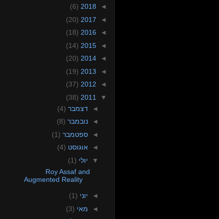
(6)
2018
◄
(20)
2017
◄
(18)
2016
◄
(14)
2015
◄
(20)
2014
◄
(19)
2013
◄
(37)
2012
◄
(38)
2011
▼
(4)
דצמבר
◄
(8)
נובמבר
◄
(1)
ספטמבר
◄
(4)
אוגוסט
◄
(1)
יולי
▼
Roy Assaf and
Augmented Reality
(1)
יוני
◄
(3)
מאי
◄