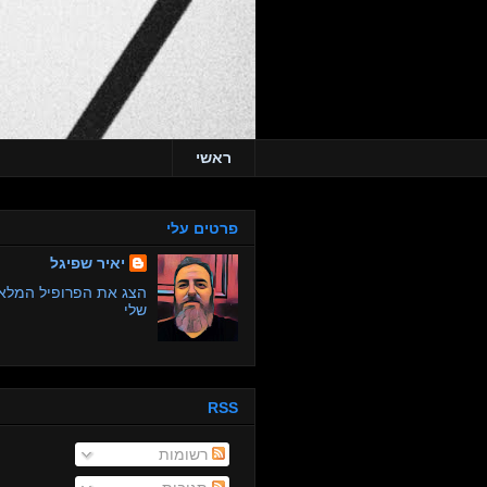
ראשי
פרטים עלי
יאיר שפיגל
הצג את הפרופיל המלא
שלי
RSS
רשומות