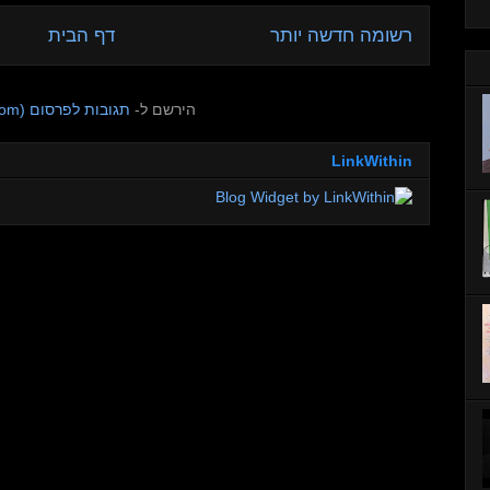
רשומה חדשה יותר
דף הבית
הירשם ל-
תגובות לפרסום (Atom)
LinkWithin