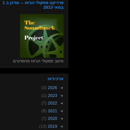
פרוייקט פסקולי הג'אז -- עודכן ב 1
במאי 2013
מיטב פסקולי הג'אז מהסרטים
ארכיג'אז
(3)
2026
◄
(1)
2023
◄
(7)
2022
◄
(8)
2021
◄
(7)
2020
◄
(13)
2019
◄